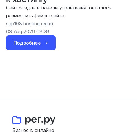
Сайт создан в панели управления, осталось
разместить файлы сайта
scp108.hosting.reg.ru
09 Aug 2026 08:28
Подробнее
Бизнес в онлайне