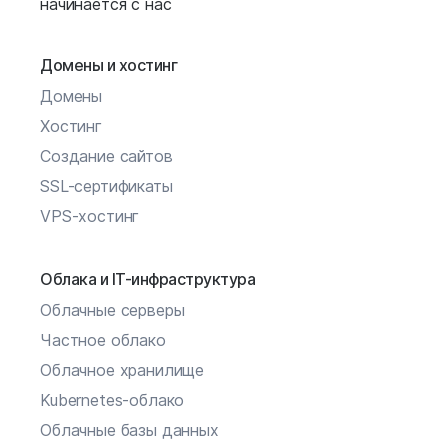
начинается с нас
Домены и хостинг
Домены
Хостинг
Создание сайтов
SSL-сертификаты
VPS-хостинг
Облака и IT-инфраструктура
Облачные серверы
Частное облако
Облачное хранилище
Kubernetes-облако
Облачные базы данных